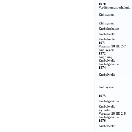
1970
Verdichtungsverhältnis
Kühlsystem
Kühlsystem
Kurbelgehäuse
Kurbelwelle
Kurbelnelle
1971
Vergaser 28 HB 2-7
Kuhlsystem
1972
Kupplung
Kurbelwelle
Kurbelgehäuse
1974
Kurbelwelle
Kuhlsystem
1975
Kurbelgehäuse
Kurbelwelle
Zylinder
Vergaser 28 HB 2-8
Kurbelgehäuse
1976
Kurbelwelle