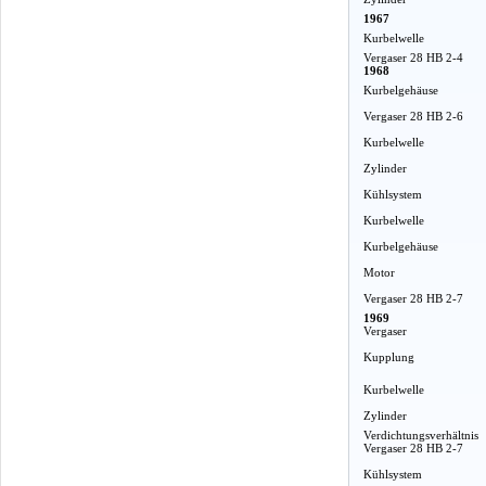
1967
Kurbelwelle
Vergaser 28 HB 2-4
1968
Kurbelgehäuse
Vergaser 28 HB 2-6
Kurbelwelle
Zylinder
Kühlsystem
Kurbelwelle
Kurbelgehäuse
Motor
Vergaser 28 HB 2-7
1969
Vergaser
Kupplung
Kurbelwelle
Zylinder
Verdichtungsverhältnis
Vergaser 28 HB 2-7
Kühlsystem