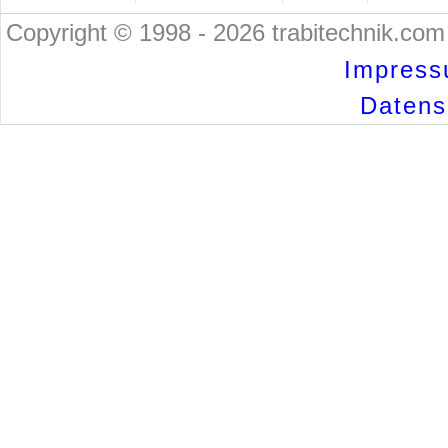
Copyright © 1998 - 2026 trabitechnik.com 
Impress
Datensc