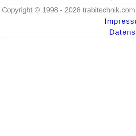
Copyright © 1998 - 2026 trabitechnik.com 
Impress
Datensc