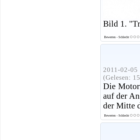
Bild 1. "T
Bewerten - Schlecht
2011-02-05 
(Gelesen: 1
Die Motor
auf der An
der Mitte 
Bewerten - Schlecht