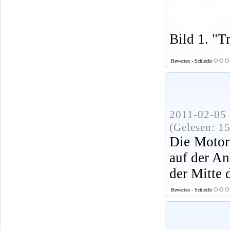
Bild 1. "T
Bewerten - Schlecht
2011-02-05 
(Gelesen: 1
Die Motor
auf der An
der Mitte 
Bewerten - Schlecht