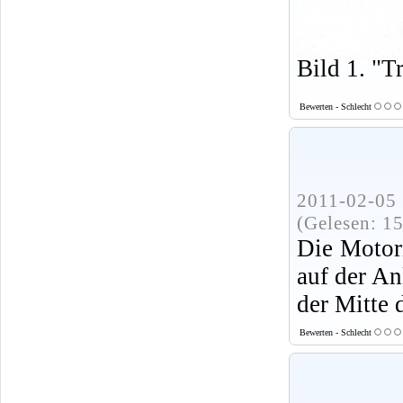
Bild 1. "T
Bewerten - Schlecht
2011-02-05 
(Gelesen: 1
Die Motor
auf der An
der Mitte 
Bewerten - Schlecht