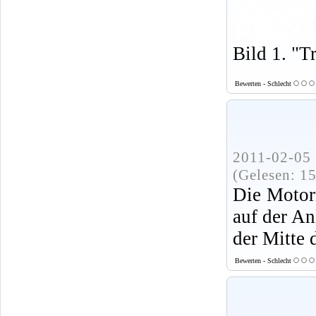
Bild 1. "T
Bewerten - Schlecht
2011-02-05 
(Gelesen: 1
Die Motor
auf der An
der Mitte 
Bewerten - Schlecht