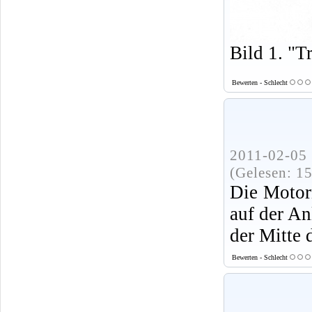
Bild 1. "T
Bewerten - Schlecht
2011-02-05 
(Gelesen: 1
Die Motor
auf der An
der Mitte 
Bewerten - Schlecht