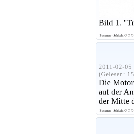
Bild 1. "T
Bewerten - Schlecht
2011-02-05 
(Gelesen: 1
Die Motor
auf der An
der Mitte 
Bewerten - Schlecht