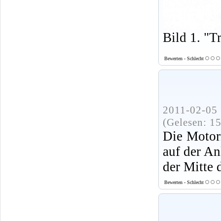
Bild 1. "T
Bewerten - Schlecht
2011-02-05 
(Gelesen: 1
Die Motor
auf der An
der Mitte 
Bewerten - Schlecht