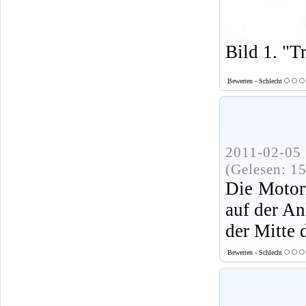
Bild 1. "T
Bewerten - Schlecht
2011-02-05 
(Gelesen: 1
Die Motor
auf der An
der Mitte 
Bewerten - Schlecht