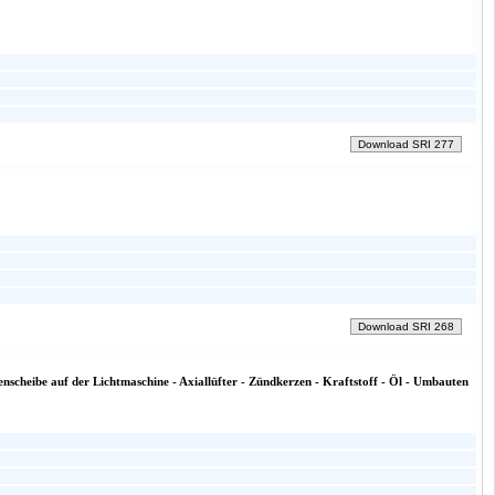
enscheibe auf der Lichtmaschine - Axiallüfter - Zündkerzen - Kraftstoff - Öl - Umbauten