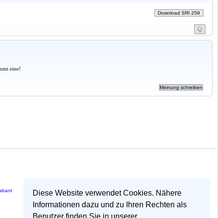
a
mmt eine!
rabant
Diese Website verwendet Cookies. Nähere
Informationen dazu und zu Ihren Rechten als
Benutzer finden Sie in unserer