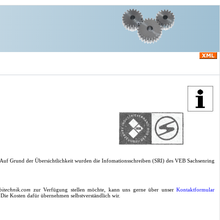
 Auf Grund der Übersichtlichkeit wurden die Infomationsschreiben (SRI) des VEB Sachsenring
bitechnik.com
zur Verfügung stellen möchte, kann uns gerne über unser
Kontaktformular
 Die Kosten dafür übernehmen selbstverständlich wir.