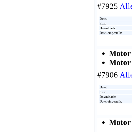
#7925
All
Datei:
Size:
Downloads:
Datei eingestellt:
Motor 
Motor 
#7906
All
Datei:
Size:
Downloads:
Datei eingestellt:
Motor 