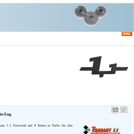
in Eng.
ant 1.1 Universal mit 4 Seiten in Farbe für den