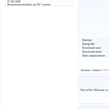
07.08.1968:
Bremstrommelschlitze um 90° versetzt
Dateityp
Dateigröße
Downloads total
Downloads heute
Datei aufgenommen
Bewerten - Schlecht
Was ist Ihre Meinung zu 