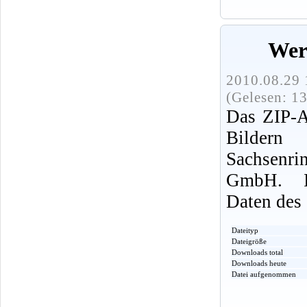
Wer
2010.08.29 
(Gelesen: 1
Das ZIP-A
Bildern
Sachsenri
GmbH. In
Daten des 
Dateityp
Dateigröße
Downloads total
Downloads heute
Datei aufgenommen