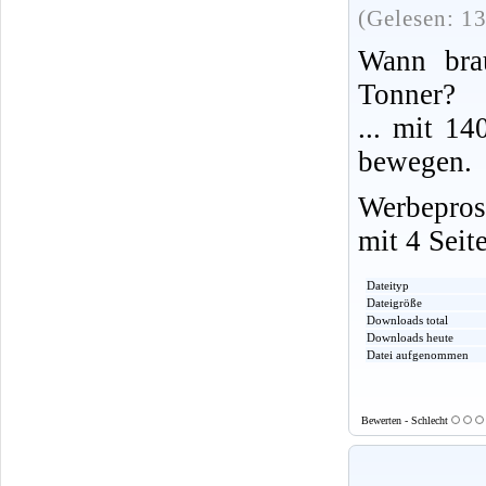
(Gelesen: 1
Wann bra
Tonner?
... mit 14
bewegen.
Werbepros
mit 4 Seit
Dateityp
Dateigröße
Downloads total
Downloads heute
Datei aufgenommen
Bewerten - Schlecht