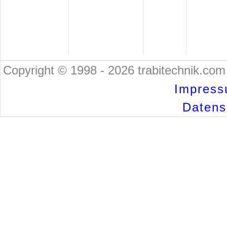
Copyright © 1998 - 2026 trabitechnik.com 
Impress
Datensc