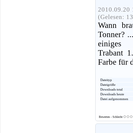
2010.09.20 
(Gelesen: 1
Wann bra
Tonner? ..
einiges
Trabant 1
Farbe für 
Dateityp
Dateigröße
Downloads total
Downloads heute
Datei aufgenommen
Bewerten - Schlecht