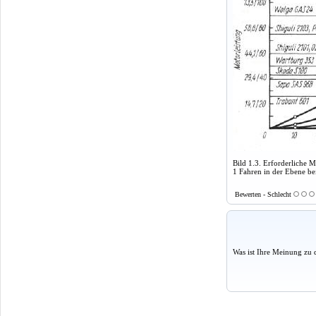
Bild 1.3. Erforderliche 
1 Fahren in der Ebene be
Bewerten - Schlecht
Was ist Ihre Meinung zu 