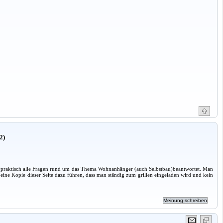
2)
praktisch alle Fragen rund um das Thema Wohnanhänger (auch Selbstbau)beantwortet. Man
eine Kopie dieser Seite dazu führen, dass man ständig zum grillen eingeladen wird und kein