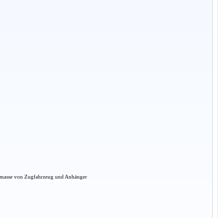
amtmasse von Zugfahrzeug und Anhänger