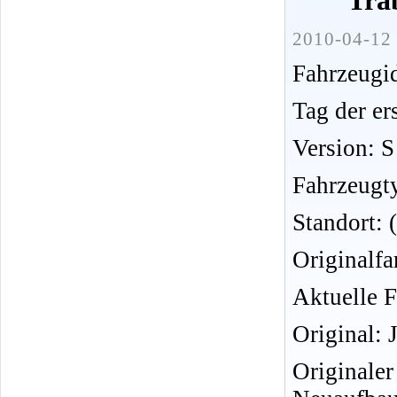
Tra
2010-04-12 
Fahrzeug
Tag der er
Version: S
Fahrzeugt
Standort:
Originalfa
Aktuelle F
Original: 
Originale