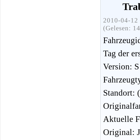
Tra
2010-04-12 
(Gelesen: 1
Fahrzeug
Tag der er
Version: S
Fahrzeugt
Standort:
Originalfa
Aktuelle F
Original: 