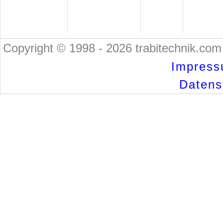
Copyright © 1998 - 2026 trabitechnik.com 
Impress
Datensc