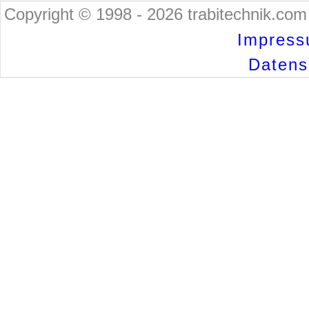
Copyright © 1998 - 2026 trabitechnik.com 
Impress
Datensc