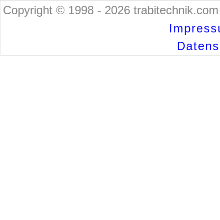
Copyright © 1998 - 2026 trabitechnik.com 
Impress
Datensc