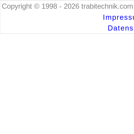
Copyright © 1998 - 2026 trabitechnik.com 
Impress
Datensc