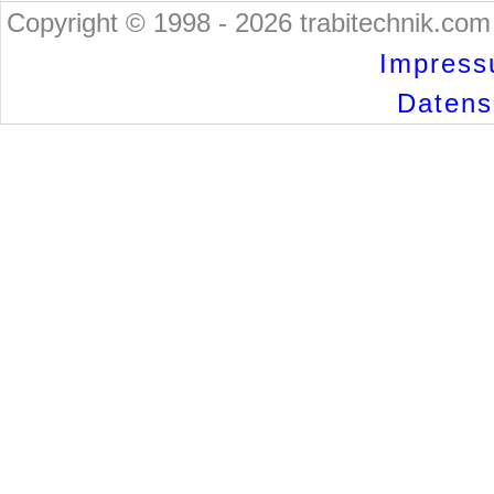
Copyright © 1998 - 2026 trabitechnik.com 
Impress
Datensc