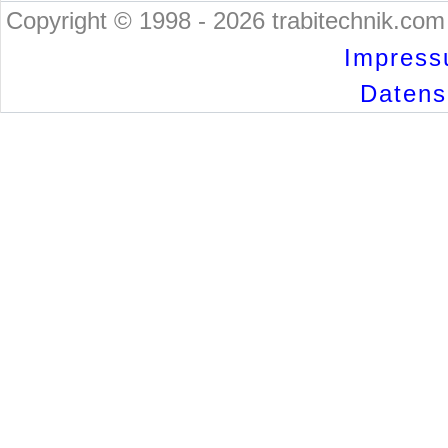
Copyright © 1998 - 2026 trabitechnik.com 
Impress
Datensc