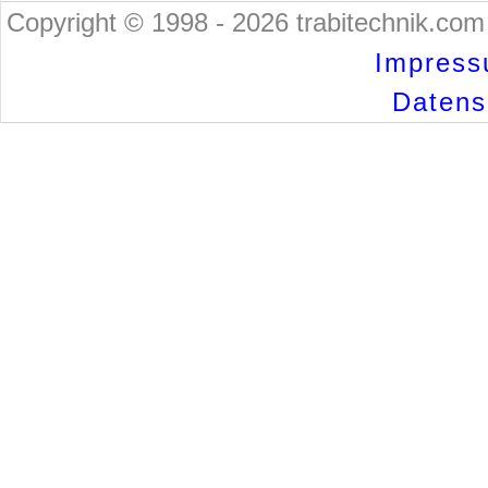
Copyright © 1998 - 2026 trabitechnik.com 
Impress
Datensc