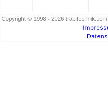
Copyright © 1998 - 2026 trabitechnik.com 
Impress
Datensc