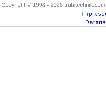
Copyright © 1998 - 2026 trabitechnik.com 
Impress
Datensc