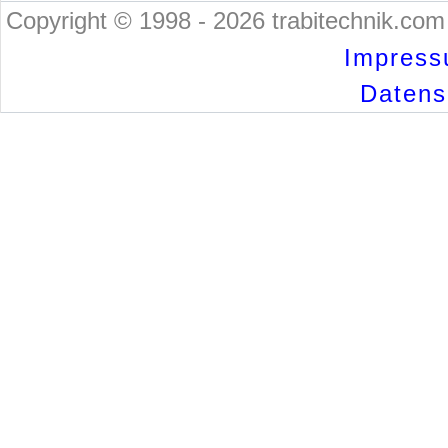
Copyright © 1998 - 2026 trabitechnik.com 
Impress
Datensc