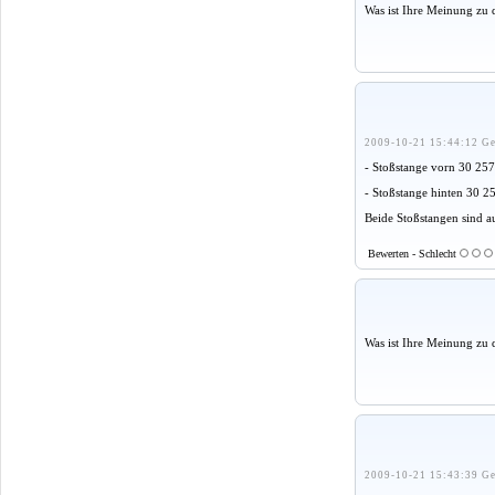
Was ist Ihre Meinung zu 
2009-10-21 15:44:12 Ge
- Stoßstange vorn 30 25
- Stoßstange hinten 30 
Beide Stoßstangen sind a
Bewerten - Schlecht
Was ist Ihre Meinung zu 
2009-10-21 15:43:39 Ge