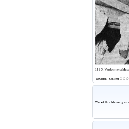
111 3. Verdeckverschluss
Bewerten - Schlecht
Was ist Ihre Meinung zu 