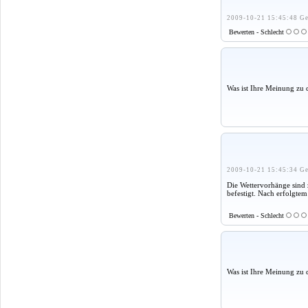
2009-10-21 15:45:48 Ge
Bewerten - Schlecht
Was ist Ihre Meinung zu 
2009-10-21 15:45:34 Ge
Die Wettervorhänge sind
befestigt. Nach erfolgte
Bewerten - Schlecht
Was ist Ihre Meinung zu 