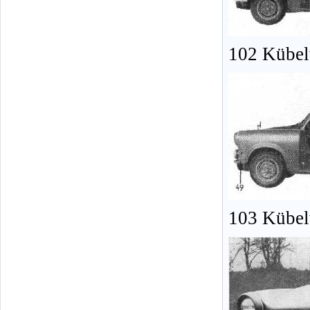
102 Kübel
103 Kübel