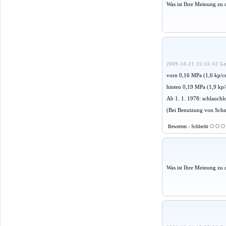
Was ist Ihre Meinung zu 
2009-10-21 15:55:42 Ge
vorn 0,16 MPa (1,6 kp/
hinten 0,19 MPa (1,9 kp/
Ab 1. 1. 1978: schlauchl
(Bei Benutzung von Schnee
Bewerten - Schlecht
Was ist Ihre Meinung zu 