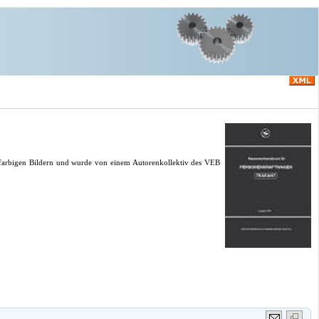
rfarbigen Bildern und wurde von einem Autorenkollektiv des VEB