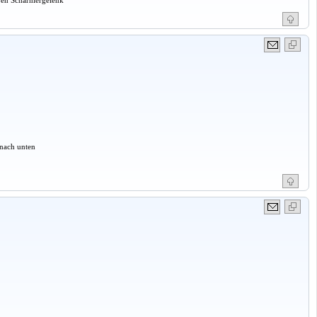
nach unten