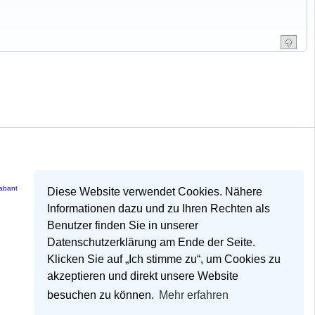
rabant
Diese Website verwendet Cookies. Nähere
Informationen dazu und zu Ihren Rechten als
Benutzer finden Sie in unserer
Datenschutzerklärung am Ende der Seite.
Klicken Sie auf „Ich stimme zu“, um Cookies zu
akzeptieren und direkt unsere Website
besuchen zu können.
Mehr erfahren