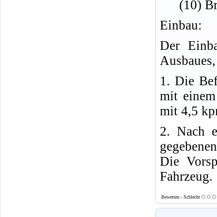
(10) B
Einbau:
Der Einba
Ausbaues, 
1. Die Be
mit einem
mit 4,5 k
2. Nach e
gegebenen
Die Vorsp
Fahrzeug.
Bewerten - Schlecht