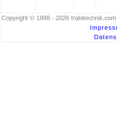
Copyright © 1998 - 2026 trabitechnik.com 
Impress
Datensc