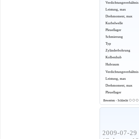
Verdichtungsverhältnis
Leistung, max
Drehmoment, max
Kurbelwelle
Pleuellager
Schmierung
Typ
Zylinderbohrung
Kolbenhub
Hubraum
Verdichtungsverhältnis
Leistung, max
Drehmoment, max
Pleuellager
Bewerten - Schlecht
2009-07-29 