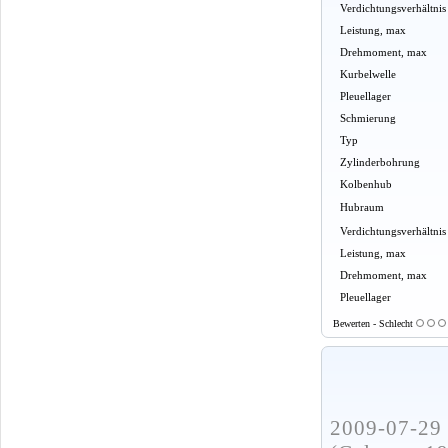
Verdichtungsverhältnis
Leistung, max
Drehmoment, max
Kurbelwelle
Pleuellager
Schmierung
Typ
Zylinderbohrung
Kolbenhub
Hubraum
Verdichtungsverhältnis
Leistung, max
Drehmoment, max
Pleuellager
Bewerten - Schlecht
2009-07-29 