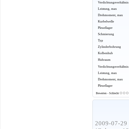
Verdichtungsverhältnis
Leistung, max
Drehmoment, max
Kurbelwelle
Pleuellager
Schmierung
Typ
Zylinderbohrung
Kolbenhub
Hubraum
Verdichtungsverhältnis
Leistung, max
Drehmoment, max
Pleuellager
Bewerten - Schlecht
2009-07-29 