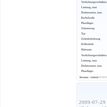
Verdichtungsverhältnis
Leistung, max
Drehmoment, max
Kurbelwelle
Pleuellager
Schmierung
Typ
Zylinderbohrung
Kolbenhub
Hubraum
Verdichtungsverhältnis
Leistung, max
Drehmoment, max
Pleuellager
Bewerten - Schlecht
2009-07-29 