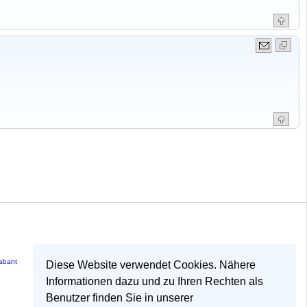
rabant
Diese Website verwendet Cookies. Nähere
Informationen dazu und zu Ihren Rechten als
Benutzer finden Sie in unserer