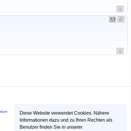
rabant
Diese Website verwendet Cookies. Nähere
Informationen dazu und zu Ihren Rechten als
Benutzer finden Sie in unserer