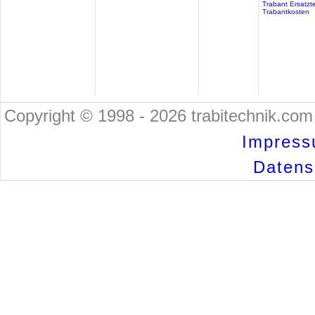
Trabant Ersatzte
Trabantkosten
Copyright © 1998 - 2026 trabitechnik.com 
Impress
Datensc