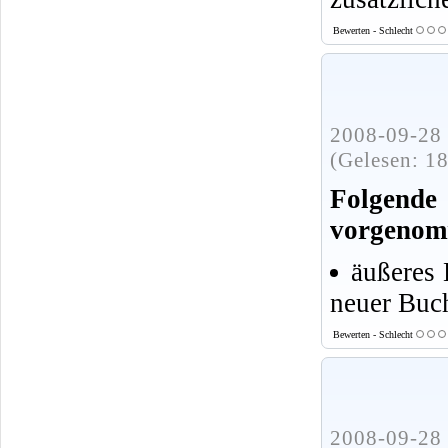
Bewerten - Schlecht
2008-09-28 
(Gelesen: 1
Folgen
vorgenom
äußeres 
neuer Buc
Bewerten - Schlecht
2008-09-28 