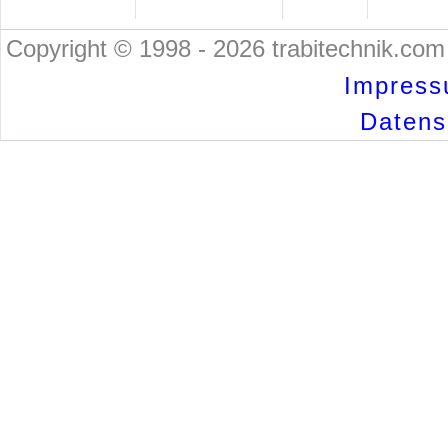
Copyright © 1998 - 2026 trabitechnik.com 
Impress
Datensc