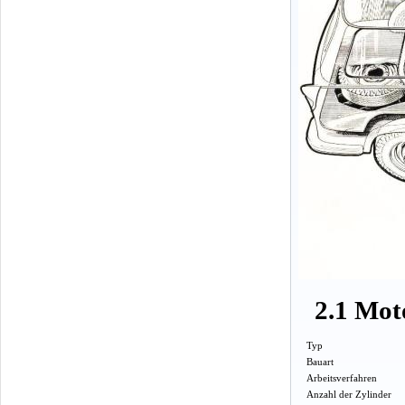
2.1 Mot
Typ
Bauart
Arbeitsverfahren
Anzahl der Zylinder