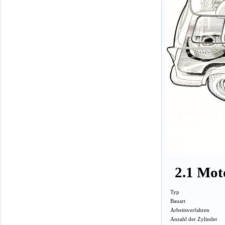
2.1 Mot
Typ
Bauart
Arbeitsverfahren
Anzahl der Zylinder