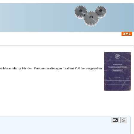
etriebsanleitung für den Personenkraftwagen Trabant P50 herausgegeben