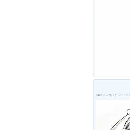
2008-05-20 22:14:13 Ge