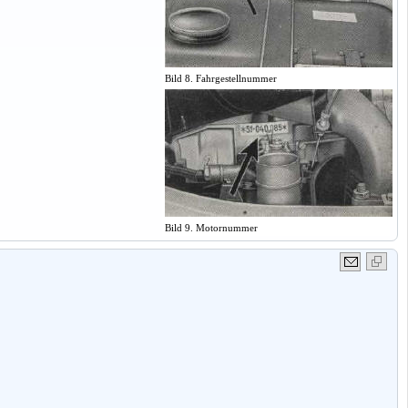
Bild 8. Fahrgestellnummer
Bild 9. Motornummer