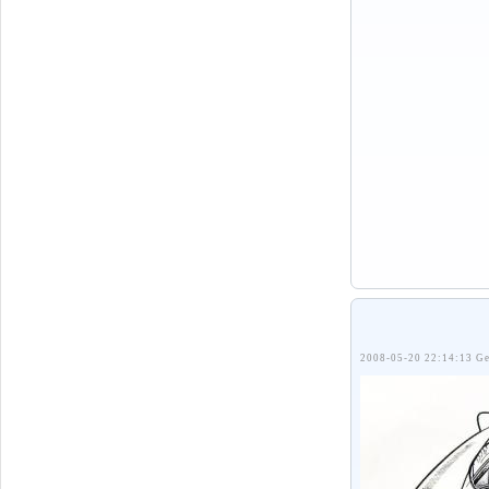
2008-05-20 22:14:13 Ge