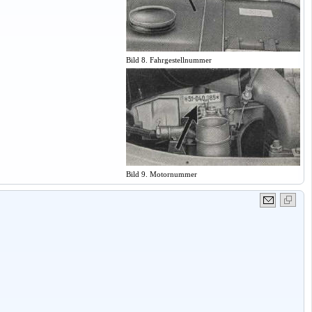
Bild 8. Fahrgestellnummer
Bild 9. Motornummer