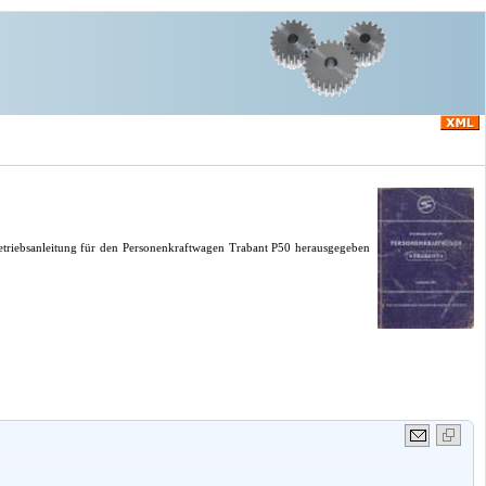
etriebsanleitung für den Personenkraftwagen Trabant P50 herausgegeben