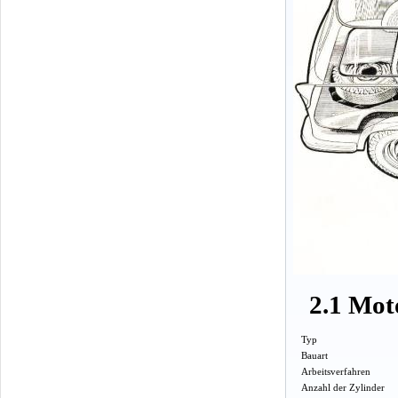
2.1 Mot
Typ
Bauart
Arbeitsverfahren
Anzahl der Zylinder