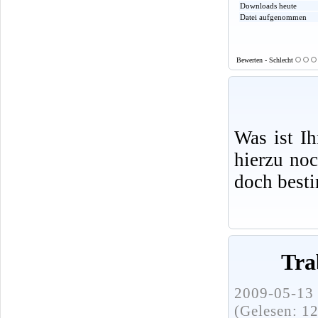
Downloads heute
Datei aufgenommen
Bewerten - Schlecht
Was ist I
hierzu no
doch best
Tra
2009-05-13 
(Gelesen: 1