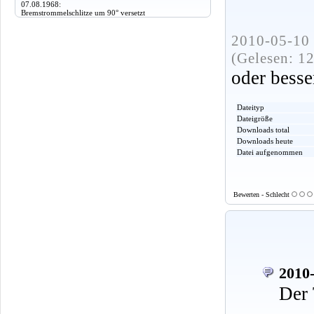
07.08.1968:
Bremstrommelschlitze um 90° versetzt
2010-05-10 
(Gelesen: 1
oder besse
Dateityp
Dateigröße
Downloads total
Downloads heute
Datei aufgenommen
Bewerten - Schlecht
2010-
Der 