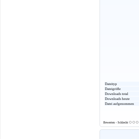
Dateityp
Dateigröße
Downloads total
Downloads heute
Datei aufgenommen
Bewerten - Schlecht