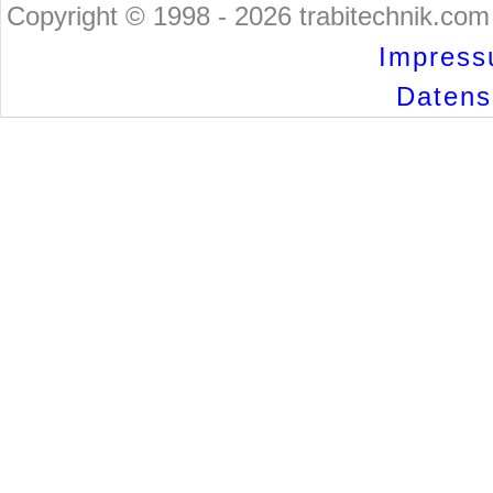
Copyright © 1998 - 2026 trabitechnik.com 
Impress
Datensc