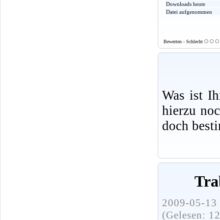
Downloads heute
Datei aufgenommen
Bewerten - Schlecht
Was ist I
hierzu no
doch best
Tra
2009-05-13 
(Gelesen: 1