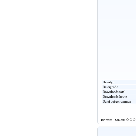
Dateityp
Dateigröße
Downloads total
Downloads heute
Datei aufgenommen
Bewerten - Schlecht