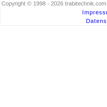
Copyright © 1998 - 2026 trabitechnik.com 
Impress
Datensc