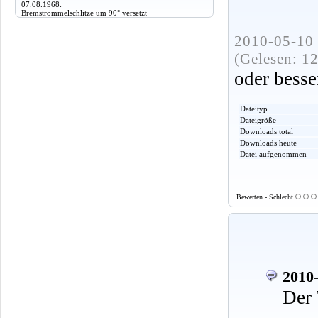
07.08.1968:
Bremstrommelschlitze um 90° versetzt
2010-05-10 
(Gelesen: 1
oder besse
Dateityp
Dateigröße
Downloads total
Downloads heute
Datei aufgenommen
Bewerten - Schlecht
2010-
Der 