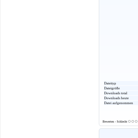
Dateityp
Dateigröße
Downloads total
Downloads heute
Datei aufgenommen
Bewerten - Schlecht