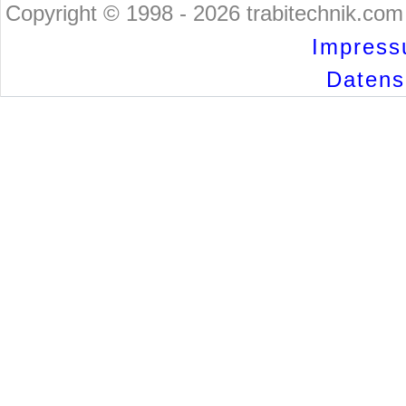
Copyright © 1998 - 2026 trabitechnik.com 
Impress
Datensc