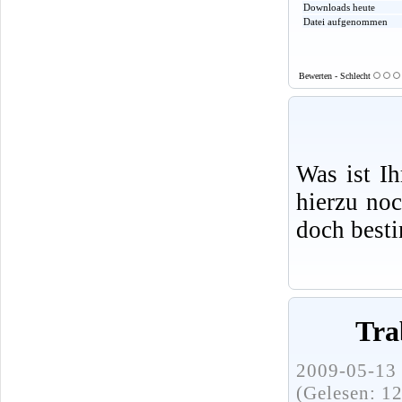
Downloads heute
Datei aufgenommen
Bewerten - Schlecht
Was ist I
hierzu no
doch best
Tra
2009-05-13 
(Gelesen: 1