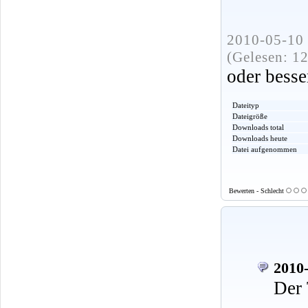
2010-05-10 
(Gelesen: 1
oder besse
Dateityp
Dateigröße
Downloads total
Downloads heute
Datei aufgenommen
Bewerten - Schlecht
2010-
Der 