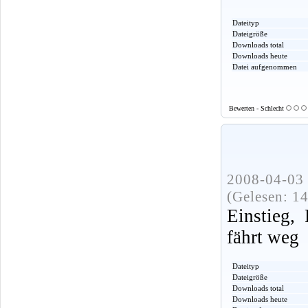
Dateityp
Dateigröße
Downloads total
Downloads heute
Datei aufgenommen
Bewerten - Schlecht
2008-04-03 
(Gelesen: 1
Einstieg,
fährt weg
Dateityp
Dateigröße
Downloads total
Downloads heute