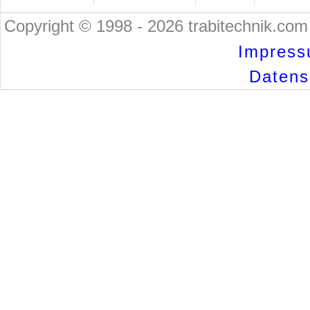
Copyright © 1998 - 2026 trabitechnik.com 
Impress
Datensc