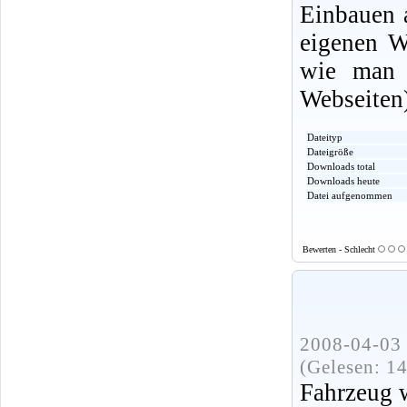
Einbauen 
eigenen W
wie man 
Webseiten
Dateityp
Dateigröße
Downloads total
Downloads heute
Datei aufgenommen
Bewerten - Schlecht
2008-04-03 
(Gelesen: 1
Fahrzeug w