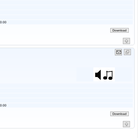
0:00
0:00