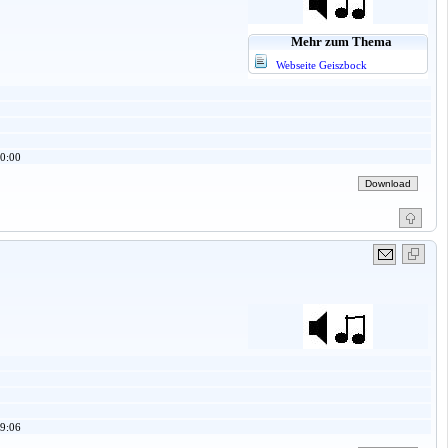
Mehr zum Thema
Webseite Geiszbock
0:00
9:06