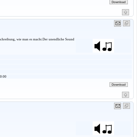
eschreibung, wie man es macht.Der unendliche Sound
0:00