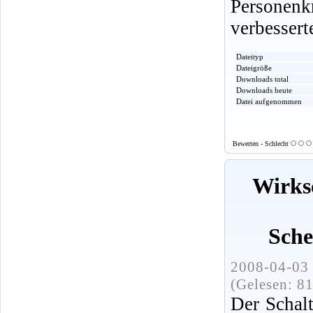
Persone
verbessert
Dateityp
Dateigröße
Downloads total
Downloads heute
Datei aufgenommen
Bewerten - Schlecht
Wirks
Sche
2008-04-03 
(Gelesen: 8
Der Schalt