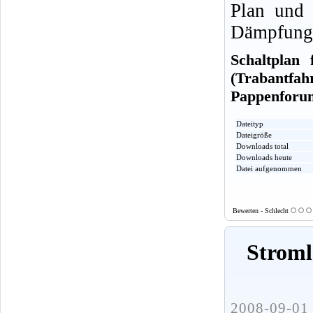
Plan und 
Dämpfung
Schaltplan 
(Trabantfa
Pappenforu
Dateityp
Dateigröße
Downloads total
Downloads heute
Datei aufgenommen
Bewerten - Schlecht
Stroml
2008-09-01 